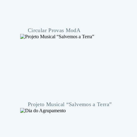
Projeto Musical “Salvemos a Terra”
Dia do Agrupamento
22 de maio de 2026