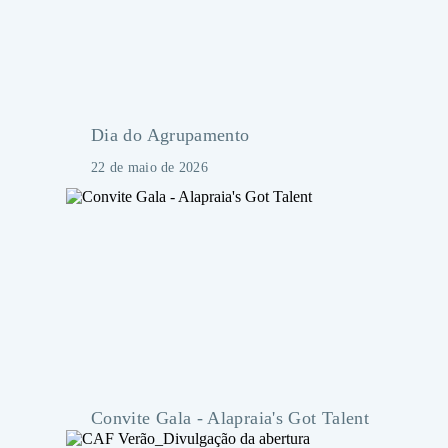
Convite Gala - Alapraia's Got Talent