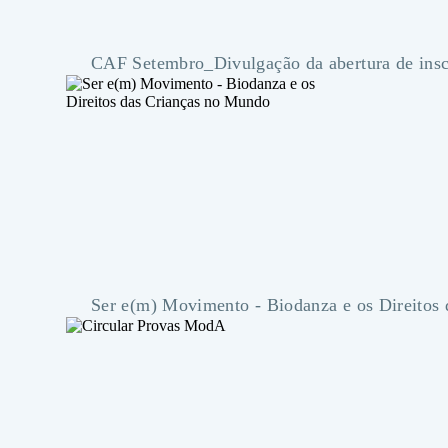
Ser e(m) Movimento - Biodanza e os Direitos
Circular Provas ModA