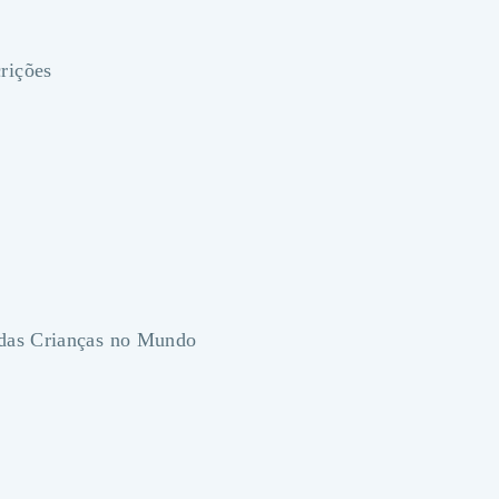
 das Crianças no Mundo