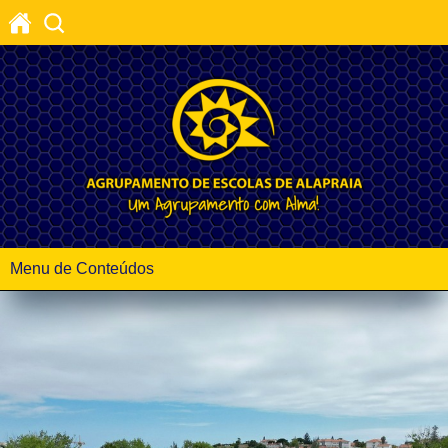
Menu de Conteúdos