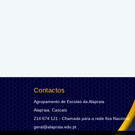
Contactos
Agrupamento de Escolas da Alapraia
Alapraia, Cascais
214 674 121 - Chamada para a rede fixa Nacional
geral@alapraia.edu.pt