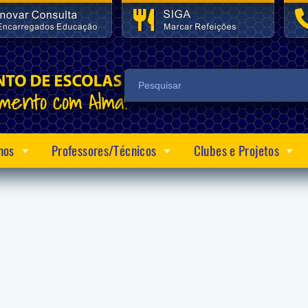
nos
Professores/Técnicos
Clubes e Projetos