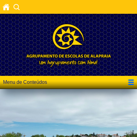
Menu de Conteúdos