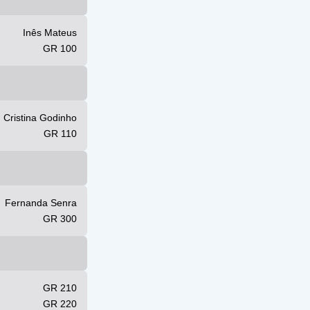
Inês Mateus
GR 100
Cristina Godinho
GR 110
Fernanda Senra
GR 300
GR 210
GR 220