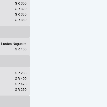
GR 300
GR 320
GR 330
GR 350
e Lurdes Nogueira
GR 400
GR 200
GR 400
GR 420
GR 290