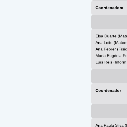
Coordenadora
Elsa Duarte (Mat
Ana Leite (Matem
Ana Febrer (Físi
Maria Eugénia Fe
Luís Reis (Inform
Coordenador
Ana Paula Silva 