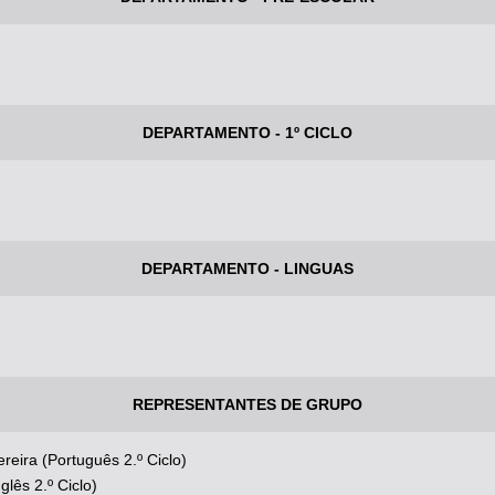
DEPARTAMENTO - 1º CICLO
DEPARTAMENTO - LINGUAS
REPRESENTANTES DE GRUPO
eira (Português 2.º Ciclo)
glês 2.º Ciclo)