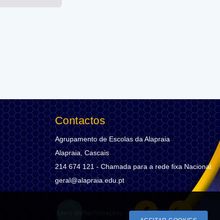
Contactos
Agrupamento de Escolas da Alapraia
Alapraia, Cascais
214 674 121 - Chamada para a rede fixa Nacional
geral@alapraia.edu.pt