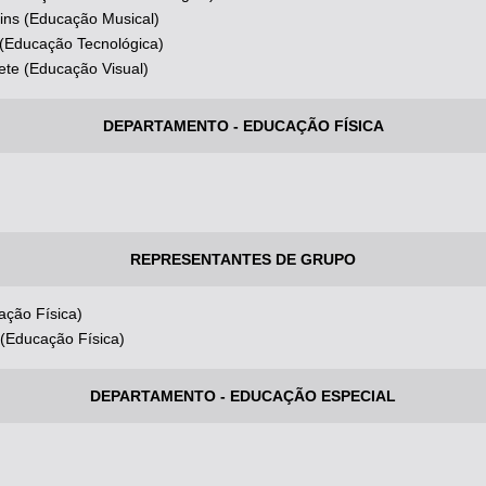
tins (Educação Musical)
 (Educação Tecnológica)
te (Educação Visual)
DEPARTAMENTO - EDUCAÇÃO FÍSICA
REPRESENTANTES DE GRUPO
ação Física)
(Educação Física)
DEPARTAMENTO - EDUCAÇÃO ESPECIAL