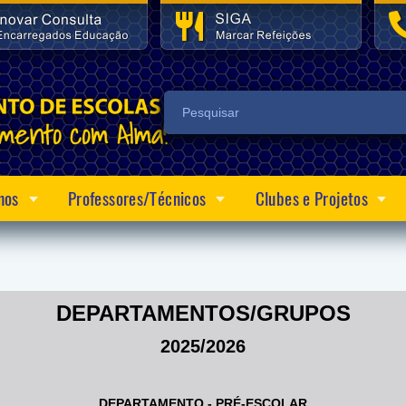
nos
Professores/Técnicos
Clubes e Projetos
DEPARTAMENTOS/GRUPOS
2025/2026
DEPARTAMENTO - PRÉ-ESCOLAR