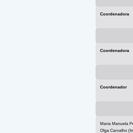
Coordenadora
Coordenadora
Coordenador
Maria Manuela Per
Olga Carvalho (In