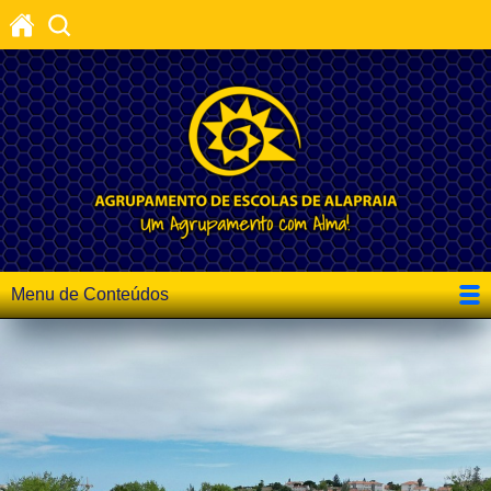
Menu de Conteúdos