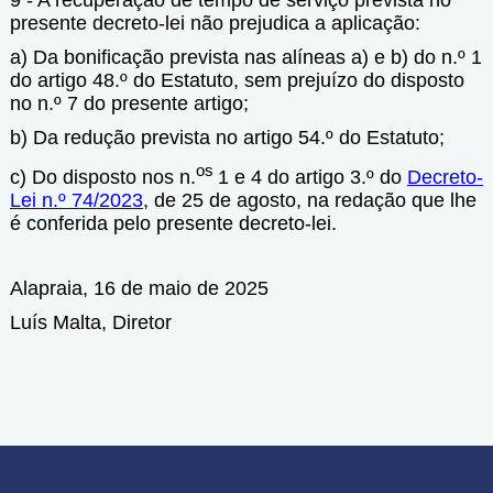
9 - A recuperação de tempo de serviço prevista no
presente decreto-lei não prejudica a aplicação:
a) Da bonificação prevista nas alíneas a) e b) do n.º 1
do artigo 48.º do Estatuto, sem prejuízo do disposto
no n.º 7 do presente artigo;
b) Da redução prevista no artigo 54.º do Estatuto;
os
c) Do disposto nos n.
1 e 4 do artigo 3.º do
Decreto-
Lei n.º 74/2023
, de 25 de agosto, na redação que lhe
é conferida pelo presente decreto-lei.
Alapraia, 16 de maio de 2025
Luís Malta, Diretor