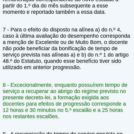
partir do 1.º dia do mês subsequente a esse
momento e reportado também a essa data.
7 - Para o efeito do disposto na alínea a) do n.º 4,
caso à última avaliação do desempenho corresponda
a menção de Excelente ou de Muito Bom, o docente
não pode beneficiar da bonificação de tempo de
serviço prevista nas alíneas a) e b) do n.º 1 do artigo
48.º do Estatuto, quando esse benefício tiver sido
utilizado em anterior progressão.
8 - Excecionalmente, enquanto possuírem tempo de
serviço a recuperar ao abrigo do regime previsto no
presente decreto-lei, a formação exigida aos
docentes para efeitos de progressão corresponde a
12 horas e 30 minutos no 5.º escalão e a 25 horas
nos restantes escalões.