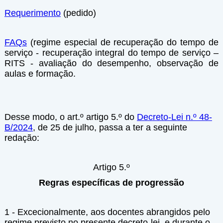
Requerimento
(pedido)
FAQs
(regime especial de recuperação do tempo de
serviço - recuperação integral do tempo de serviço –
RITS - avaliação do desempenho, observação de
aulas e formação.
Desse modo, o art.º artigo 5.º do
Decreto-Lei n.º 48-
B/2024
, de 25 de julho, passa a ter a seguinte
redação:
Artigo 5.º
Regras específicas de progressão
1 - Excecionalmente, aos docentes abrangidos pelo
regime previsto no presente decreto-lei, e durante o