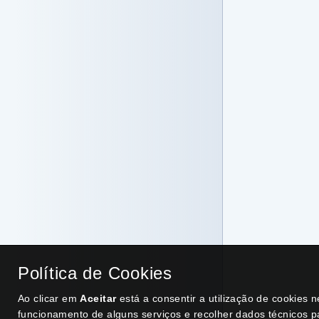
Política de Cookies
Ao clicar em
Aceitar
está a consentir a utilização de cookies 
funcionamento de alguns serviços e recolher dados técnicos p