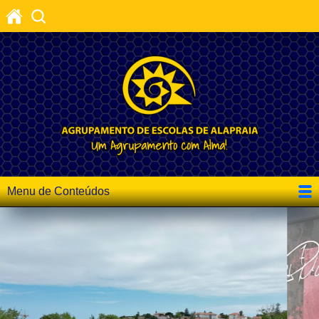
Menu de Conteúdos