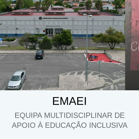
EMAEI
EQUIPA MULTIDISCIPLINAR DE
APOIO À EDUCAÇÃO INCLUSIVA