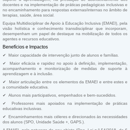
docentes e na implementação de práticas pedagógicas inclusivas e
no encaminhamento para respostas externas/internas no âmbito de
terapias, saúde, área social.
Equipa Multidisciplinar de Apoio à Educação Inclusiva (EMAEI), pela
visão holística e conhecimento transdisciplinar que incorporam,
desempenham um papel de destaque na mobilização de todos os
agentes e recursos educativos.
Benefícios e Impactos
✔ Maior capacidade de intervenção junto de alunos e famílias.
✔ Maior eficácia e rapidez no apoio à definição, implementação,
acompanhamento e monitorização de medidas de suporte à
aprendizagem e à inclusão.
✔ Maior articulação entre os elementos da EMAEI e entre estes e
a comunidade educativa.
✔ Alunos mais participativos, empenhados e bem-sucedidos.
✔ Professores mais apoiados na implementação de práticas
educativas inclusivas.
✔ Encaminhamentos mais céleres e direcionados às necessidades
dos alunos (SPO, Unidade Saúde +, GAPS.).