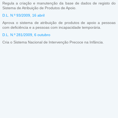
Regula a criação e manutenção da base de dados de registo do
Sistema de Atribuição de Produtos de Apoio.
D.L. N.º 93/2009, 16 abril
Aprova o sistema de atribuição de produtos de apoio a pessoas
com deficiência e a pessoas com incapacidade temporária.
D.L. N.º 281/2009, 6 outubro
Cria o Sistema Nacional de Intervenção Precoce na Infância.