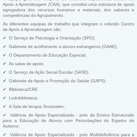
Apoio à Aprendizagem (CAA), que constitui uma estrutura de apoio
agregadora dos recursos humanos e materiais, dos saberes e
competências do Agrupamento.
As diferentes equipas de trabalho que integram o referido Centro
de Apoio à Aprendizagem são:
✔ O Serviço de Psicologia e Orientação (SPO);
✔ Gabinete de acolhimento a alunos estrangeiros (GAAE);
✔ O Departamento de Educação Especial;
✔ As salas de apoio;
✔ O Serviço de Ação Social Escolar (SASE);
✔ Gabinete de Apoio e Promoção da Saúde (GAPS);
✔ Biblioteca/CRE
✔ Ludobiblioteca;
✔ A Sala de terapia Snoezelen;
✔ Valência de Apoio Especializado - polo de Ensino Estruturado
para a Educação de Alunos com Perturbações do Espetro do
Autismo;
✔ Valência de Apoio Especializado - polo Multideficiência para a