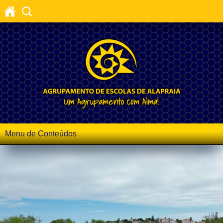
Menu de Conteúdos