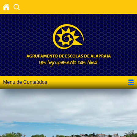
Menu de Conteúdos