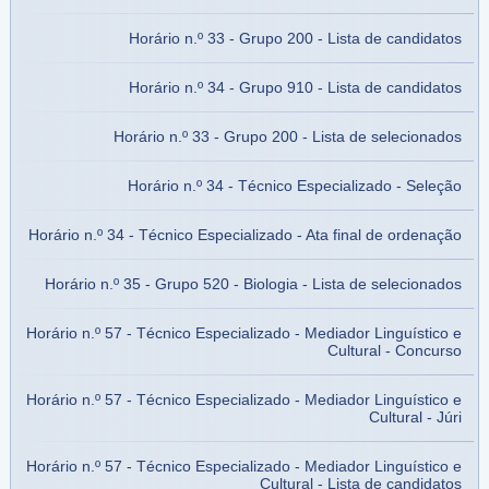
Horário n.º 33 - Grupo 200 - Lista de candidatos
Horário n.º 34 - Grupo 910 - Lista de candidatos
Horário n.º 33 - Grupo 200 - Lista de selecionados
Horário n.º 34 - Técnico Especializado - Seleção
Horário n.º 34 - Técnico Especializado - Ata final de ordenação
Horário n.º 35 - Grupo 520 - Biologia - Lista de selecionados
Horário n.º 57 - Técnico Especializado - Mediador Linguístico e
Cultural - Concurso
Horário n.º 57 - Técnico Especializado - Mediador Linguístico e
Cultural - Júri
Horário n.º 57 - Técnico Especializado - Mediador Linguístico e
Cultural - Lista de candidatos