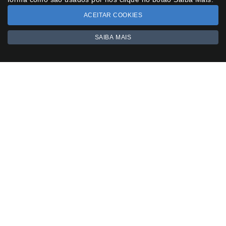
ACEITAR COOKIES
SAIBA MAIS