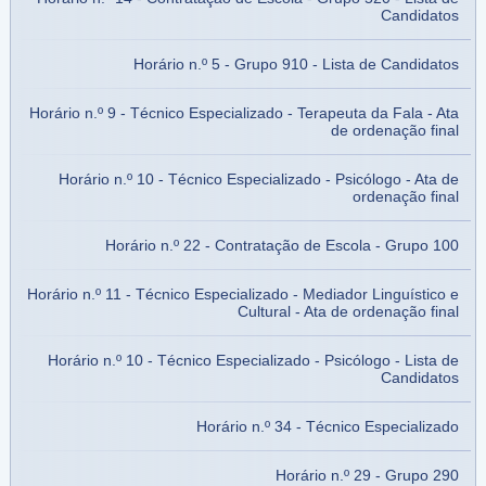
Candidatos
Horário n.º 5 - Grupo 910 - Lista de Candidatos
Horário n.º 9 - Técnico Especializado - Terapeuta da Fala - Ata
de ordenação final
Horário n.º 10 - Técnico Especializado - Psicólogo - Ata de
ordenação final
Horário n.º 22 - Contratação de Escola - Grupo 100
Horário n.º 11 - Técnico Especializado - Mediador Linguístico e
Cultural - Ata de ordenação final
Horário n.º 10 - Técnico Especializado - Psicólogo - Lista de
Candidatos
Horário n.º 34 - Técnico Especializado
Horário n.º 29 - Grupo 290