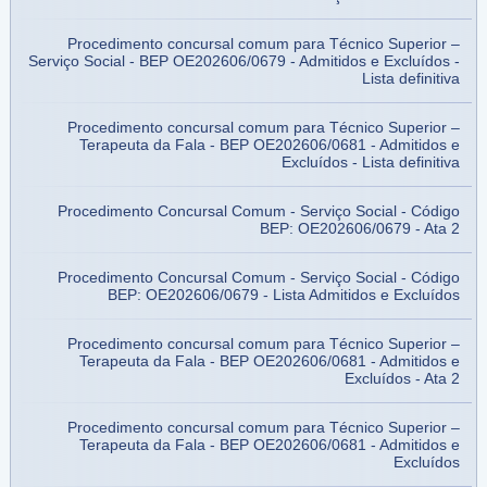
Procedimento concursal comum para Técnico Superior –
Serviço Social - BEP OE202606/0679 - Admitidos e Excluídos -
Lista definitiva
Procedimento concursal comum para Técnico Superior –
Terapeuta da Fala - BEP OE202606/0681 - Admitidos e
Excluídos - Lista definitiva
Procedimento Concursal Comum - Serviço Social - Código
BEP: OE202606/0679 - Ata 2
Procedimento Concursal Comum - Serviço Social - Código
BEP: OE202606/0679 - Lista Admitidos e Excluídos
Procedimento concursal comum para Técnico Superior –
Terapeuta da Fala - BEP OE202606/0681 - Admitidos e
Excluídos - Ata 2
Procedimento concursal comum para Técnico Superior –
Terapeuta da Fala - BEP OE202606/0681 - Admitidos e
Excluídos