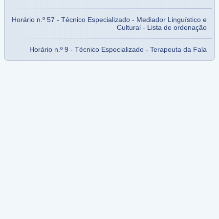
Horário n.º 57 - Técnico Especializado - Mediador Linguístico e
Cultural - Lista de ordenação
Horário n.º 9 - Técnico Especializado - Terapeuta da Fala