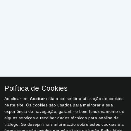
Política de Cookies
Ao clicar em
Aceitar
está a consentir a utilização de cookies
neste site. Os cookies são usados para melhorar a sua
experiência de navegação, garantir o bom funcionamento de
alguns serviços e recolher dados técnicos para análise de
tráfego. Se desejar mais informação sobre estes cookies e a
forma como são usados por nós clique no botão Saiba Mais.