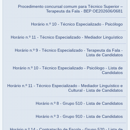
Procedimento concursal comum para Técnico Superior –
Terapeuta da Fala - BEP OE202606/0681
Horário n.º 10 - Técnico Especializado - Psicólogo
Horário n.º 11 - Técnico Especializado - Mediador Linguístico
Horário n.º 9 - Técnico Especializado - Terapeuta da Fala -
Lista de Candidatos
Horário n.º 10 - Técnico Especializado - Psicólogo - Lista de
Candidatos
Horário n.º 11 - Técnico Especializado - Mediador Linguístico e
Cultural - Lista de Candidatos
Horário n.º 8 - Grupo 510 - Lista de Candidatos
Horário n.º 3 - Grupo 910 - Lista de Candidatos
Horário n.º 14 - Contratação de Escola - Grupo 520 - Lista de