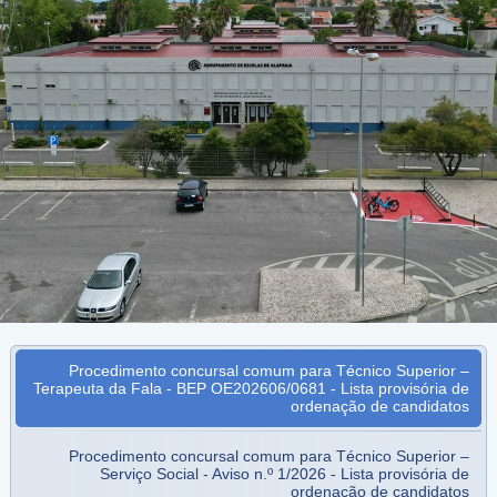
Procedimento concursal comum para Técnico Superior –
Terapeuta da Fala - BEP OE202606/0681 - Lista provisória de
ordenação de candidatos
Procedimento concursal comum para Técnico Superior –
Serviço Social - Aviso n.º 1/2026 - Lista provisória de
ordenação de candidatos