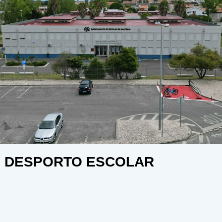
DESPORTO ESCOLAR