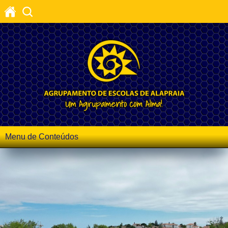
Menu de Conteúdos