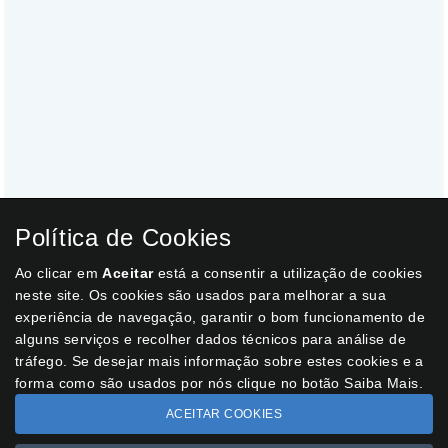
Política de Cookies
Ao clicar em
Aceitar
está a consentir a utilização de cookies
neste site. Os cookies são usados para melhorar a sua
experiência de navegação, garantir o bom funcionamento de
alguns serviços e recolher dados técnicos para análise de
tráfego. Se desejar mais informação sobre estes cookies e a
forma como são usados por nós clique no botão Saiba Mais.
ACEITAR COOKIES