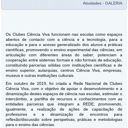
Atividades - GALERIA
Os Clubes Ciência Viva funcionam nas escolas como espaços
abertos de contacto com a ciência e a tecnologia, para a
educação e para o acesso generalizado dos alunos a práticas
científicas, promovendo o ensino experimental das ciências, em
articulação com diferentes áreas do saber; potenciam a
cooperação entre sistemas formais e não formais de educação,
constituindo parcerias sólidas com instituições científicas e de
ensino superior, autarquias, centros Ciência Viva, empresas,
museus e outras instituições culturais.
Em outubro de 2019, foi criada a Rede Nacional de Clubes
Ciência Viva, com o objetivo de apoiar o desenvolvimento e a
dinamização destes espaços de ciência nas escolas, estimular o
intercâmbio, a partilha de recursos e conhecimentos com as
entidades parceiras que integram a REDE; promovendo,
igualmente, a realização de ações de capacitação de
professores e a dinamização de encontros para
reflexão/discussão sobre perspetivas, práticas e metodologias
para o ensino das ciências.