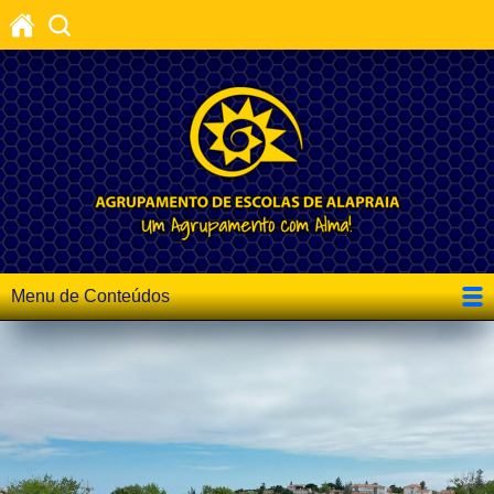
Menu de Conteúdos