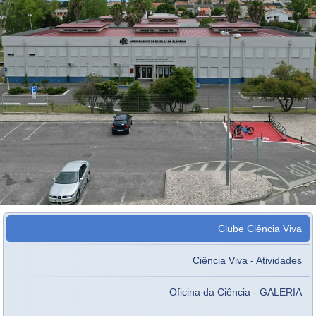
Clube Ciência Viva
Ciência Viva - Atividades
Oficina da Ciência - GALERIA