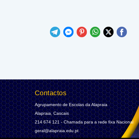
Contactos
Agrupamento de Escolas da Alapraia
Alapraia, Cascais
214 674 121 - Chamada para a rede fixa Nacional
geral@alapraia.edu.pt