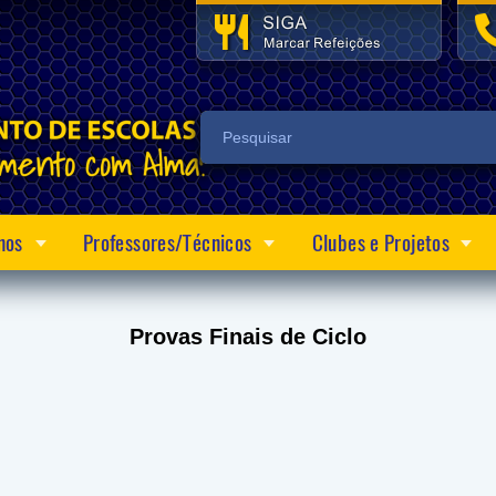
nos
Professores/Técnicos
Clubes e Projetos
Provas Finais de Ciclo