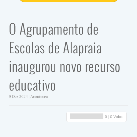
O Agrupamento de
Escolas de Alapraia
inaugurou novo recurso
educativo
9 Dez 2024 | Aconteceu