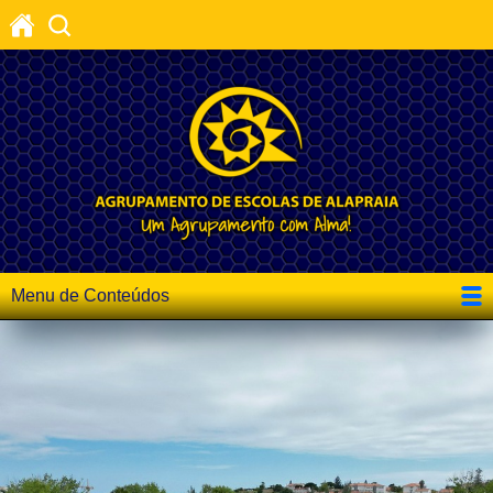
Menu de Conteúdos