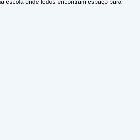
ma escola onde todos encontram espaço para