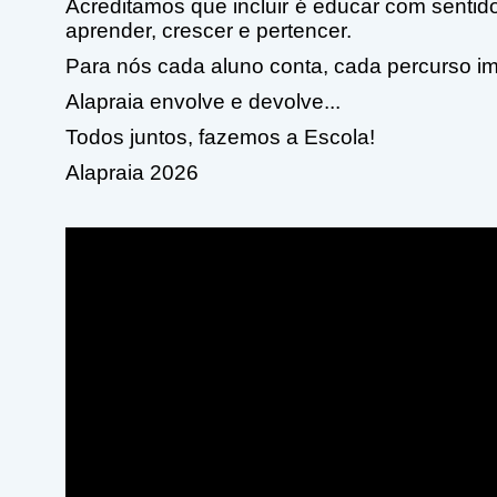
Acreditamos que incluir é educar com sent
aprender, crescer e pertencer.
Para nós cada aluno conta, cada percurso im
Alapraia envolve e devolve...
Todos juntos, fazemos a Escola!
Alapraia 2026