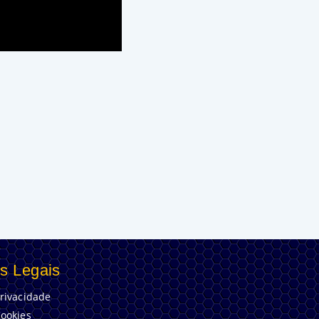
s Legais
Privacidade
Cookies