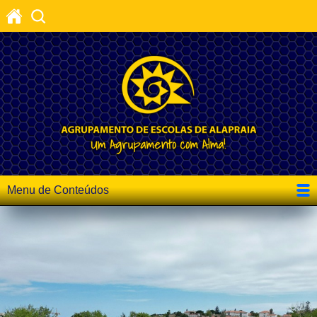
Menu de Conteúdos