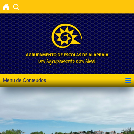
Menu de Conteúdos