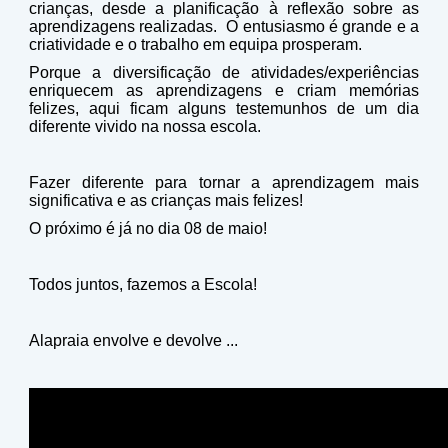
crianças, desde a planificação à reflexão sobre as
aprendizagens realizadas. O entusiasmo é grande e a
criatividade e o trabalho em equipa prosperam.
Porque a diversificação de atividades/experiências
enriquecem as aprendizagens e criam memórias
felizes, aqui ficam alguns testemunhos de um dia
diferente vivido na nossa escola.
Fazer diferente para tornar a aprendizagem mais
significativa e as crianças mais felizes!
O próximo é já no dia 08 de maio!
Todos juntos, fazemos a Escola!
Alapraia envolve e devolve ...