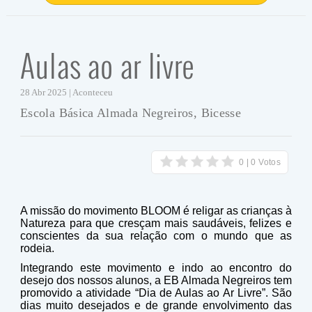
Aulas ao ar livre
28 Abr 2025 | Aconteceu
Escola Básica Almada Negreiros, Bicesse
A missão do movimento BLOOM é religar as crianças à
Natureza para que cresçam mais saudáveis, felizes e
conscientes da sua relação com o mundo que as
rodeia.
Integrando este movimento e indo ao encontro do
desejo dos nossos alunos, a EB Almada Negreiros tem
promovido a atividade “Dia de Aulas ao Ar Livre”. São
dias muito desejados e de grande envolvimento das