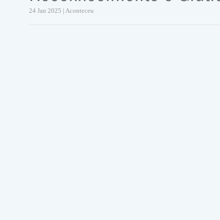
24 Jan 2025 | Aconteceu