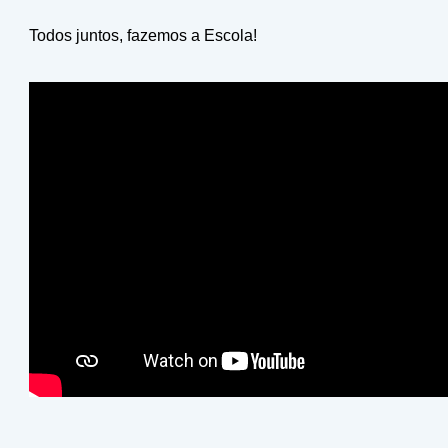
Todos juntos, fazemos a Escola!