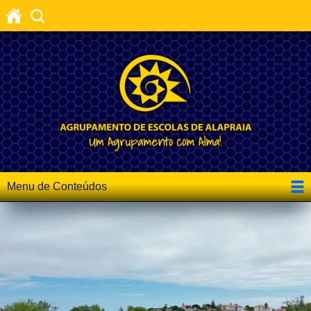
Menu de Conteúdos