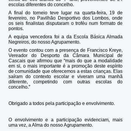
escolas diferentes do concelho.
A final do torneio teve lugar na quarta-feira, 19 de
fevereiro, no Pavilhão Desportivo dos Lombos, onde
os seis finalistas disputaram o troféu num formato de
pontos.
A equipa vencedora foi a da Escola Básica Almada
Negreiros, do nosso Agrupamento.
O evento contou com a presença de Francisco Kreye,
Vereador do Desporto da Câmara Municipal de
Cascais que afirmou que “mais do que a modalidade
em si, o mais importante é a promoção deste espírito
de comunidade que oferecemos a estas crianças. Elas
saíram do contexto escolar e viveram uma manhã
diferente, competindo com outras escolas do
concelho.”
Obrigado a todos pela participação e envolvimento.
O envolvimento e a participação evidenciam, mais
uma vez, a Alma do nosso Agrupamento.