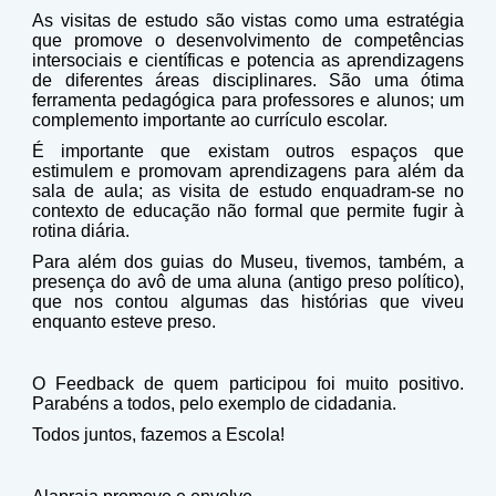
As visitas de estudo são vistas como uma estratégia
que promove o desenvolvimento de competências
intersociais e científicas e potencia as aprendizagens
de diferentes áreas disciplinares. São uma ótima
ferramenta pedagógica para professores e alunos; um
complemento importante ao currículo escolar.
É importante que existam outros espaços que
estimulem e promovam aprendizagens para além da
sala de aula; as visita de estudo enquadram-se no
contexto de educação não formal que permite fugir à
rotina diária.
Para além dos guias do Museu, tivemos, também, a
presença do avô de uma aluna (antigo preso político),
que nos contou algumas das histórias que viveu
enquanto esteve preso.
O Feedback de quem participou foi muito positivo.
Parabéns a todos, pelo exemplo de cidadania.
Todos juntos, fazemos a Escola!