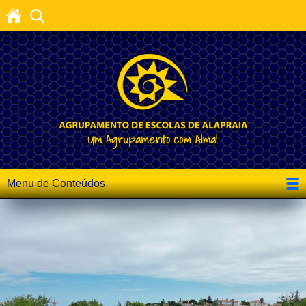
Menu de Conteúdos