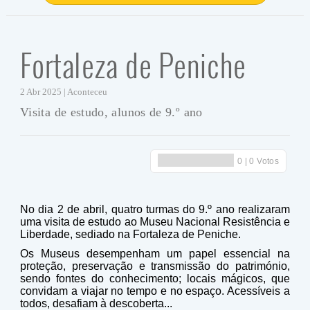
Fortaleza de Peniche
2 Abr 2025 | Aconteceu
Visita de estudo, alunos de 9.º ano
No dia 2 de abril, quatro turmas do 9.º ano realizaram
uma visita de estudo ao Museu Nacional Resistência e
Liberdade, sediado na Fortaleza de Peniche.
Os Museus desempenham um papel essencial na
proteção, preservação e transmissão do património,
sendo fontes do conhecimento; locais mágicos, que
convidam a viajar no tempo e no espaço. Acessíveis a
todos, desafiam à descoberta...