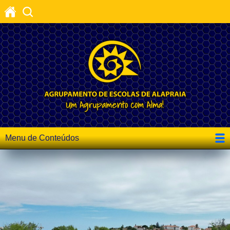
Menu de Conteúdos