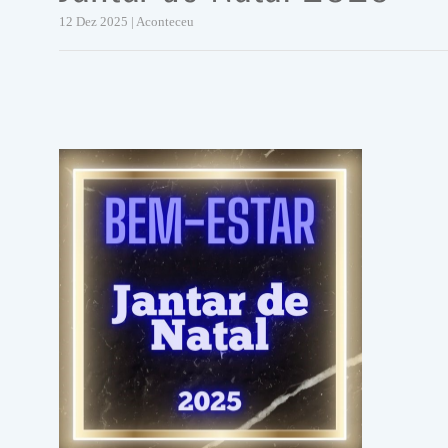
12 Dez 2025 | Aconteceu