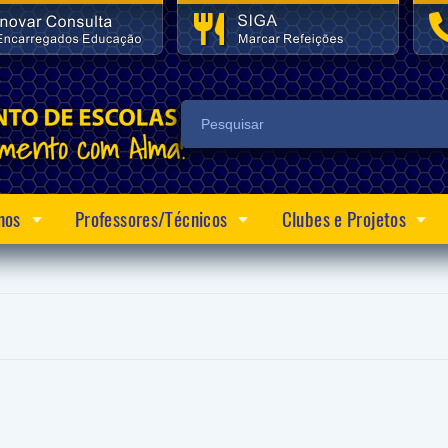
nos
Professores/Técnicos
Clubes e Projetos