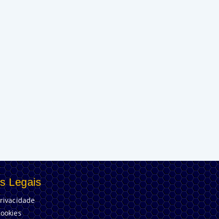
s Legais
Privacidade
Cookies