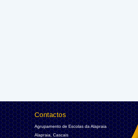
Contactos
Agrupamento de Escolas da Alapraia
Alapraia, Cascais