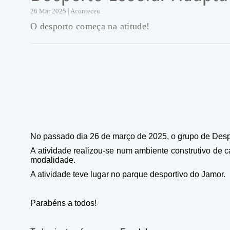
26 Mar 2025 | Aconteceu
O desporto começa na atitude!
No passado dia 26 de março de 2025, o grupo de Desp
A atividade realizou-se num ambiente construtivo de 
modalidade.
A atividade teve lugar no parque desportivo do Jamor.
Parabéns a todos!