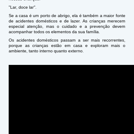
"Lar, doce lar".
Se a casa é um porto de abrigo, ela é também a maior fonte
de acidentes domésticos e de lazer. As crianças merecem
especial atenção, mas o cuidado e a prevenção devem
acompanhar todos os elementos da sua família.
Os acidentes domésticos passam a ser mais recorrentes,
porque as crianças estão em casa e exploram mais o
ambiente, tanto interno quanto externo.