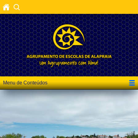
Menu de Conteúdos