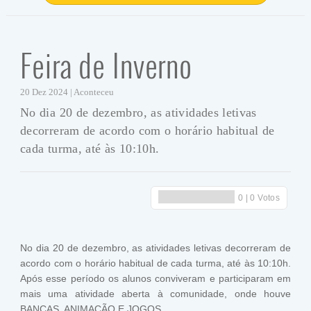
Feira de Inverno
20 Dez 2024 | Aconteceu
No dia 20 de dezembro, as atividades letivas
decorreram de acordo com o horário habitual de
cada turma, até às 10:10h.
No dia 20 de dezembro, as atividades letivas decorreram de
acordo com o horário habitual de cada turma, até às 10:10h.
Após esse período os alunos conviveram e participaram em
mais uma atividade aberta à comunidade, onde houve
BANCAS, ANIMAÇÃO E JOGOS.