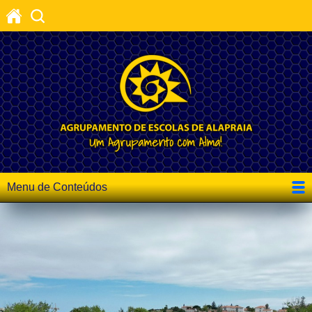
Menu de Conteúdos