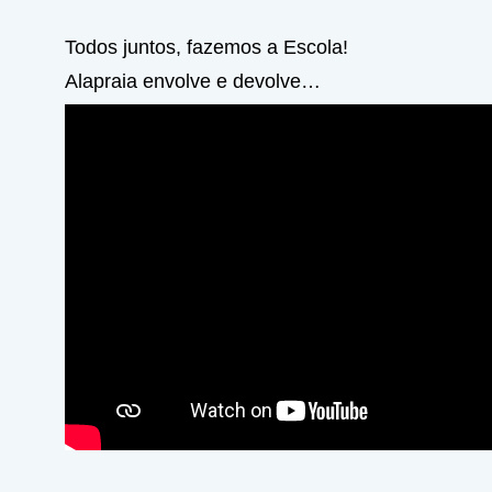
Todos juntos, fazemos a Escola!
Alapraia envolve e devolve…