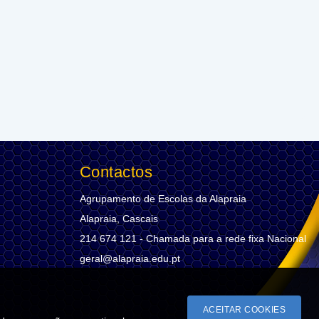
Contactos
Agrupamento de Escolas da Alapraia
Alapraia, Cascais
214 674 121 - Chamada para a rede fixa Nacional
geral@alapraia.edu.pt
ACEITAR COOKIES