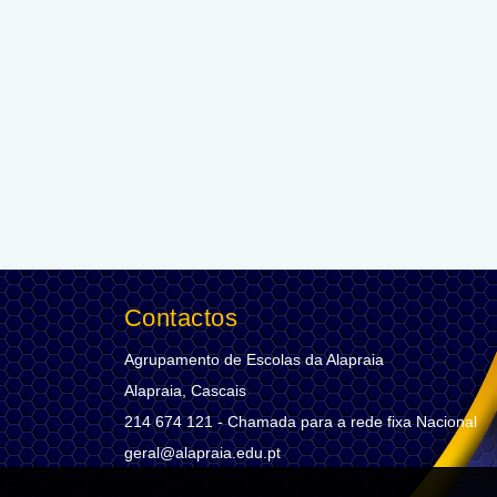
Contactos
Agrupamento de Escolas da Alapraia
Alapraia, Cascais
214 674 121 - Chamada para a rede fixa Nacional
geral@alapraia.edu.pt