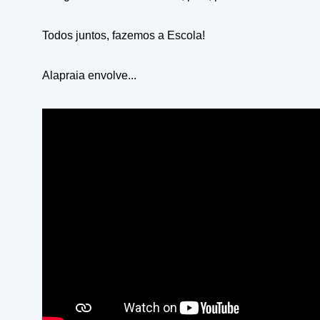
Todos juntos, fazemos a Escola!
Alapraia envolve...