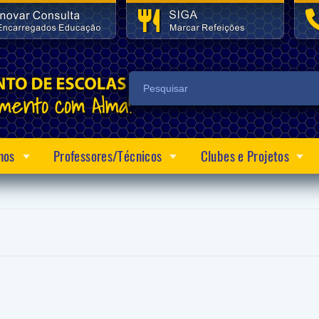
nos
Professores/Técnicos
Clubes e Projetos