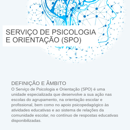
DEFINIÇÃO E ÂMBITO
O Serviço de Psicologia e Orientação (SPO) é uma
unidade especializada que desenvolve a sua ação nas
escolas do agrupamento, na orientação escolar e
profissional, bem como no apoio psicopedagógico às
atividades educativas e ao sistema de relações da
comunidade escolar, no contínuo de respostas educativas
disponibilizadas.