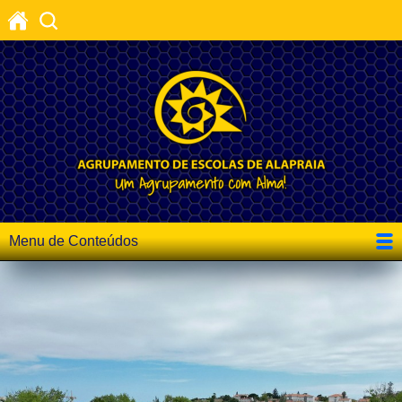
Menu de Conteúdos