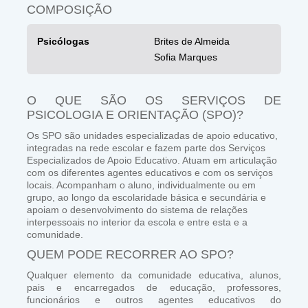
COMPOSIÇÃO
Psicólogas
Brites de Almeida
Sofia Marques
O QUE SÃO OS SERVIÇOS DE
PSICOLOGIA E ORIENTAÇÃO (SPO)?
Os SPO são unidades especializadas de apoio educativo,
integradas na rede escolar e fazem parte dos Serviços
Especializados de Apoio Educativo. Atuam em articulação
com os diferentes agentes educativos e com os serviços
locais. Acompanham o aluno, individualmente ou em
grupo, ao longo da escolaridade básica e secundária e
apoiam o desenvolvimento do sistema de relações
interpessoais no interior da escola e entre esta e a
comunidade.
QUEM PODE RECORRER AO SPO?
Qualquer elemento da comunidade educativa, alunos,
pais e encarregados de educação, professores,
funcionários e outros agentes educativos do