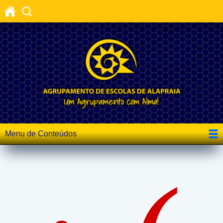
Menu de Conteúdos