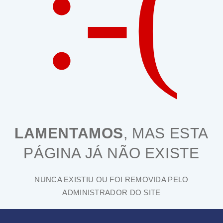
:-(
LAMENTAMOS
, MAS ESTA
PÁGINA JÁ NÃO EXISTE
NUNCA EXISTIU OU FOI REMOVIDA PELO
ADMINISTRADOR DO SITE