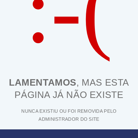
:-(
LAMENTAMOS
, MAS ESTA
PÁGINA JÁ NÃO EXISTE
NUNCA EXISTIU OU FOI REMOVIDA PELO
ADMINISTRADOR DO SITE