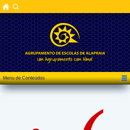
Menu de Conteúdos