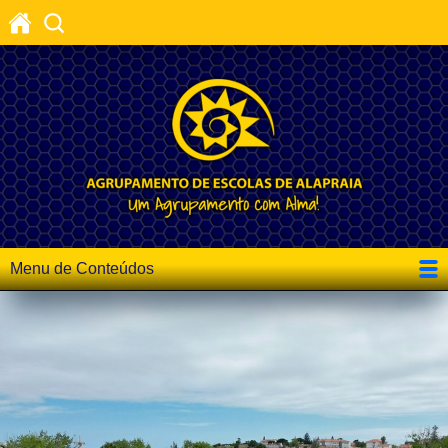
Menu de Conteúdos